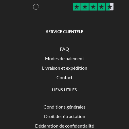
SERVICE CLIENTÈLE
FAQ
Modes de paiement
Livraison et expédition
Contact
LIENS UTILES
Conditions générales
Droit de rétractation
Déclaration de confidentialité