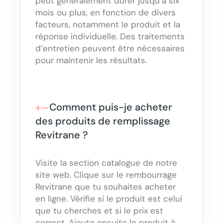
peut généralement durer jusqu’à six
mois ou plus, en fonction de divers
facteurs, notamment le produit et la
réponse individuelle. Des traitements
d’entretien peuvent être nécessaires
pour maintenir les résultats.
Comment puis-je acheter
des produits de remplissage
Revitrane ?
Visite la section catalogue de notre
site web. Clique sur le rembourrage
Revitrane que tu souhaites acheter
en ligne. Vérifie si le produit est celui
que tu cherches et si le prix est
correct. Ajoute ensuite le produit à