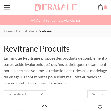
0
Achat sur compte via Klarna
Home
»
Dermal Filler
»
Revitrane
Revitrane Produits
La marque Revitrane
propose des produits de comblement à
base d’acide hyaluronique à des fins esthétiques, notamment
pour la perte de volume, la réduction des rides et le modelage
du visage. Ils sont réputés pour leurs résultats durables et
leur adaptabilité à différents patients.