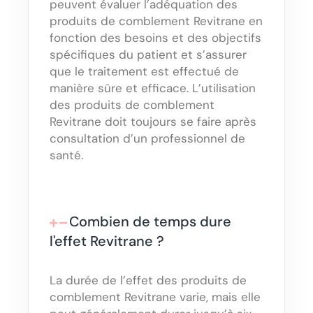
peuvent évaluer l’adéquation des
produits de comblement Revitrane en
fonction des besoins et des objectifs
spécifiques du patient et s’assurer
que le traitement est effectué de
manière sûre et efficace. L’utilisation
des produits de comblement
Revitrane doit toujours se faire après
consultation d’un professionnel de
santé.
Combien de temps dure
l'effet Revitrane ?
La durée de l’effet des produits de
comblement Revitrane varie, mais elle