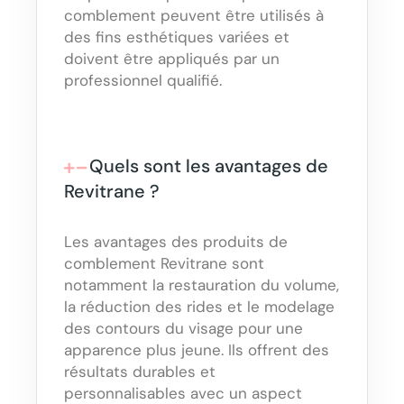
comblement peuvent être utilisés à
des fins esthétiques variées et
doivent être appliqués par un
professionnel qualifié.
Quels sont les avantages de
Revitrane ?
Les avantages des produits de
comblement Revitrane sont
notamment la restauration du volume,
la réduction des rides et le modelage
des contours du visage pour une
apparence plus jeune. Ils offrent des
résultats durables et
personnalisables avec un aspect