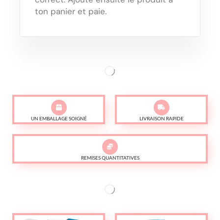
ton panier et paie.
UN EMBALLAGE SOIGNÉ
LIVRAISON RAPIDE
REMISES QUANTITATIVES