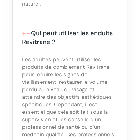
naturel.
Qui peut utiliser les enduits
Revitrane ?
Les adultes peuvent utiliser les
produits de comblement Revitrane
pour réduire les signes de
vieillissement, restaurer le volume
perdu au niveau du visage et
atteindre des objectifs esthétiques
spécifiques. Cependant, il est
essentiel que cela soit fait sous la
supervision et les conseils d’un
professionnel de santé ou d’un
médecin qualifié. Ces professionnels