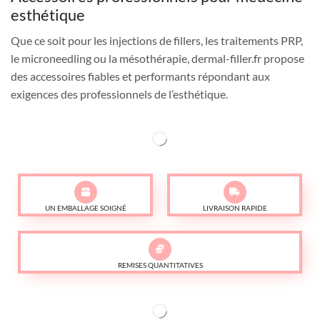
esthétique
Que ce soit pour les injections de fillers, les traitements PRP,
le microneedling ou la mésothérapie, dermal-filler.fr propose
des accessoires fiables et performants répondant aux
exigences des professionnels de l’esthétique.
UN EMBALLAGE SOIGNÉ
LIVRAISON RAPIDE
REMISES QUANTITATIVES