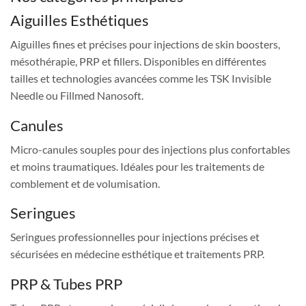
Aiguilles Esthétiques
Aiguilles fines et précises pour injections de skin boosters,
mésothérapie, PRP et fillers. Disponibles en différentes
tailles et technologies avancées comme les TSK Invisible
Needle ou Fillmed Nanosoft.
Canules
Micro-canules souples pour des injections plus confortables
et moins traumatiques. Idéales pour les traitements de
comblement et de volumisation.
Seringues
Seringues professionnelles pour injections précises et
sécurisées en médecine esthétique et traitements PRP.
PRP & Tubes PRP