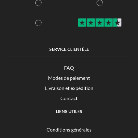
SERVICE CLIENTÈLE
FAQ
Modes de paiement
Livraison et expédition
Contact
LIENS UTILES
Conditions générales