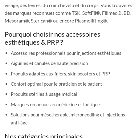
visage, des lèvres, du cuir chevelu et du corps. Vous trouverez
des marques reconnues comme TSK, SoftFil®, Fillmed®, BD,
Mesoram®, Sterican® ou encore Plasmolifting®.
Pourquoi choisir nos accessoires
esthétiques & PRP ?
Accessoires professionnels pour injections esthétiques
Aiguilles et canules de haute précision
Produits adaptés aux fillers, skin boosters et PRP
Confort optimal pour le praticien et le patient
Produits stériles à usage médical
Marques reconnues en médecine esthétique
Solutions pour mésothérapie, microneedling et injections
anti-âge
Nos catégories principales