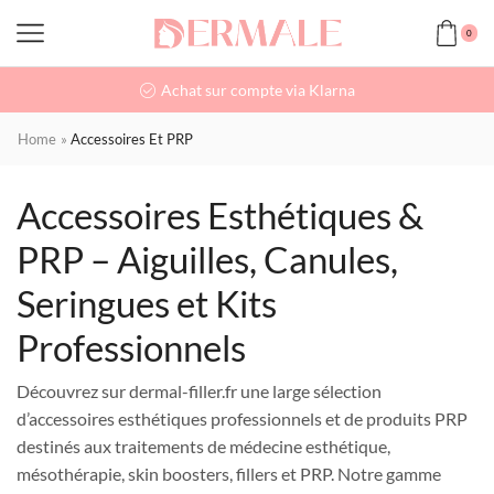
0
Achat sur compte via Klarna
Home
»
Accessoires Et PRP
Accessoires Esthétiques &
PRP – Aiguilles, Canules,
Seringues et Kits
Professionnels
Découvrez sur dermal-filler.fr une large sélection
d’accessoires esthétiques professionnels et de produits PRP
destinés aux traitements de médecine esthétique,
mésothérapie, skin boosters, fillers et PRP. Notre gamme