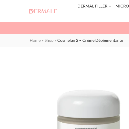
DERMAL FILLER
MICRO
Home
»
Shop
»
Cosmelan 2 – Crème Dépigmentante