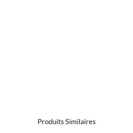
Produits Similaires