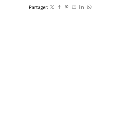
Partager: