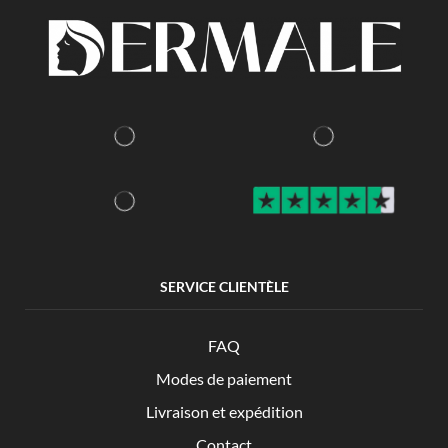
SERVICE CLIENTÈLE
FAQ
Modes de paiement
Livraison et expédition
Contact