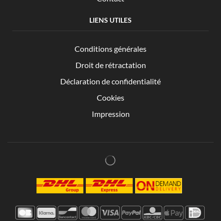
LIENS UTILES
Conditions générales
Droit de rétractation
Déclaration de confidentialité
Cookies
Impression