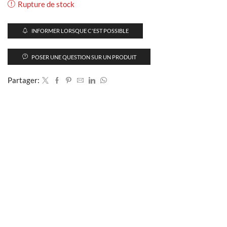
Rupture de stock
INFORMER LORSQUE C'EST POSSIBLE
POSER UNE QUESTION SUR UN PRODUIT
Partager: