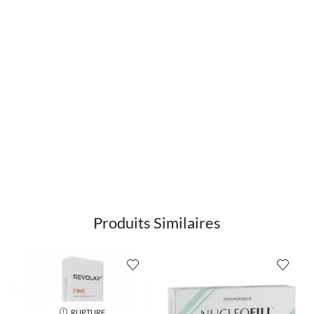
Produits Similaires
RUPTURE