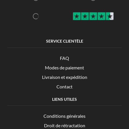
SERVICE CLIENTÈLE
FAQ
Modes de paiement
Livraison et expédition
Contact
LIENS UTILES
Conditions générales
Droit de rétractation