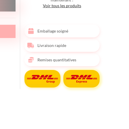
Voir tous les produits
Emballage soigné
Livraison rapide
Remises quantitatives