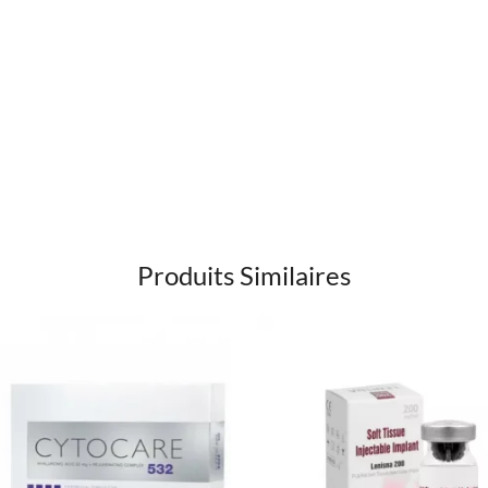
Produits Similaires