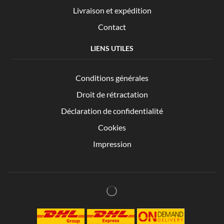
Livraison et expédition
Contact
LIENS UTILES
Conditions générales
Droit de rétractation
Déclaration de confidentialité
Cookies
Impression