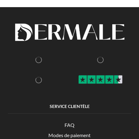
SERVICE CLIENTÈLE
FAQ
Modes de paiement