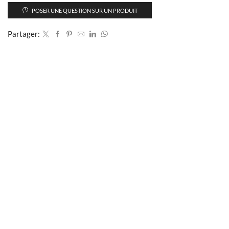
POSER UNE QUESTION SUR UN PRODUIT
Partager: