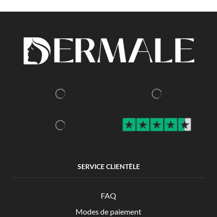
SERVICE CLIENTÈLE
FAQ
Modes de paiement