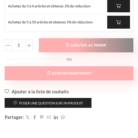
Achetez de 3 à 4 articles et obtenez 3% de réduction
Achetez de 5 à 50 articles et obtenez 5% de réduction
AJOUTER AU PANIER
OU
ACHETER MAINTENANT
Ajouter à la liste de souhaits
POSER UNE QUESTION SUR UN PRODUIT
Partager: