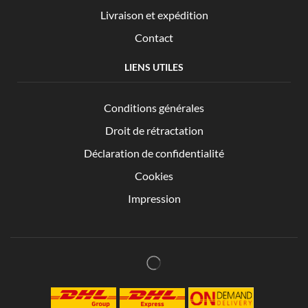
Livraison et expédition
Contact
LIENS UTILES
Conditions générales
Droit de rétractation
Déclaration de confidentialité
Cookies
Impression