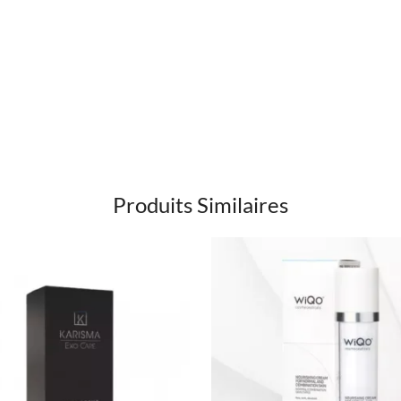
Produits Similaires