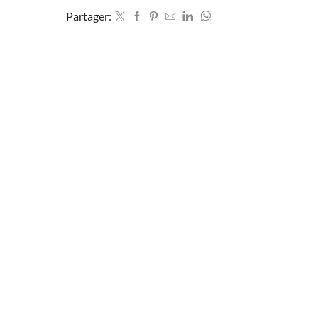
Partager: