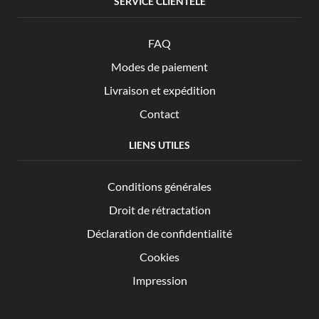
SERVICE CLIENTÈLE
FAQ
Modes de paiement
Livraison et expédition
Contact
LIENS UTILES
Conditions générales
Droit de rétractation
Déclaration de confidentialité
Cookies
Impression