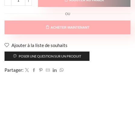
OU
ACHETER MAINTENANT
Ajouter à la liste de souhaits
POSER UNE QUESTION SUR UN PRODUIT
Partager: