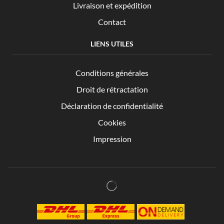
Livraison et expédition
Contact
LIENS UTILES
Conditions générales
Droit de rétractation
Déclaration de confidentialité
Cookies
Impression