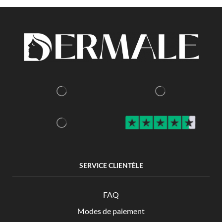
SERVICE CLIENTÈLE
FAQ
Modes de paiement