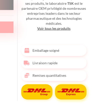
ses produits, le laboratoire
TSK
est le
partenaire OEM privilégié de nombreuses
entreprises leaders dans le secteur
pharmaceutique et des technologies
médicales.
Voir tous les produits
Emballage soigné
Livraison rapide
Remises quantitatives