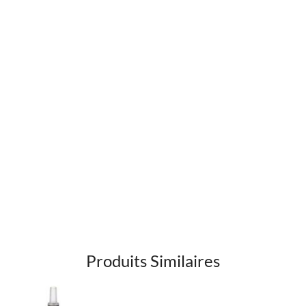
Produits Similaires