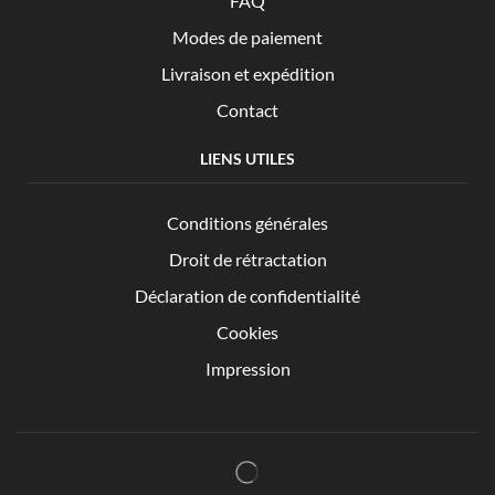
FAQ
Modes de paiement
Livraison et expédition
Contact
LIENS UTILES
Conditions générales
Droit de rétractation
Déclaration de confidentialité
Cookies
Impression