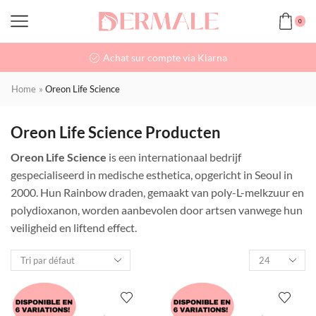
0
Achat sur compte via Klarna
Home
»
Oreon Life Science
Oreon Life Science Producten
Oreon Life Science
is een internationaal bedrijf
gespecialiseerd in medische esthetica, opgericht in Seoul in
2000. Hun Rainbow draden, gemaakt van poly-L-melkzuur en
polydioxanon, worden aanbevolen door artsen vanwege hun
veiligheid en liftend effect.