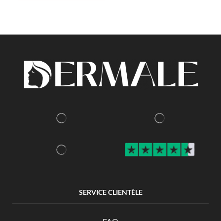
SERVICE CLIENTÈLE