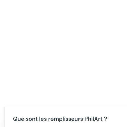
Que sont les remplisseurs PhilArt ?