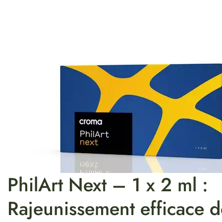
PhilArt Next – 1 x 2 ml :
Rajeunissement efficace d