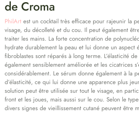
de Croma
PhilArt
est un cocktail très efficace pour rajeunir la 
visage, du décolleté et du cou. Il peut également être
traiter les mains. La forte concentration de polynuclé
hydrate durablement la peau et lui donne un aspect é
fibroblastes sont réparés à long terme. L’élasticité de
également sensiblement améliorée et les cicatrices s
considérablement. Le sérum donne également à la p
d’élasticité, ce qui lui donne une apparence plus jeu
solution peut être utilisée sur tout le visage, en partic
front et les joues, mais aussi sur le cou. Selon le typ
divers signes de vieillissement cutané peuvent être 