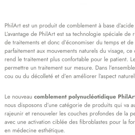
PhilArt est un produit de comblement à base d’acide 
L’avantage de PhilArt est sa technologie spéciale de 
de traitements et donc d’économiser du temps et de l
parfaitement aux mouvements naturels du visage, ce qu
rend le traitement plus confortable pour le patient.
permettre un traitement sur mesure. Dans l’ensemble, 
cou ou du décolleté et d’en améliorer l’aspect naturel
Le nouveau
comblement polynucléotidique PhilAr
nous disposons d’une catégorie de produits qui va au-
rajeunir et renouveler les couches profondes de la pe
avec une activation ciblée des fibroblastes pour la f
en médecine esthétique.