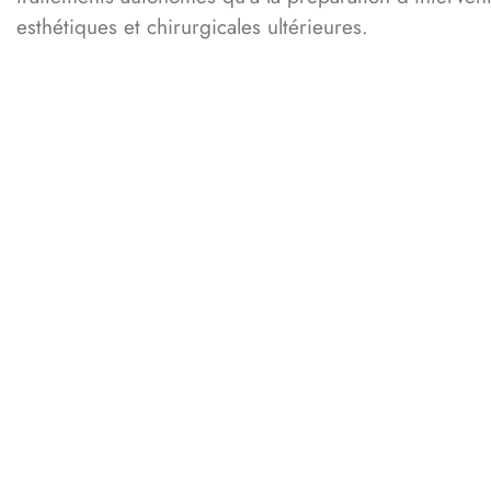
esthétiques et chirurgicales ultérieures.