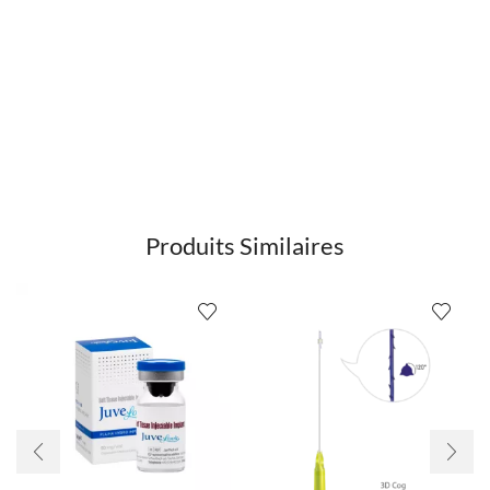
Produits Similaires