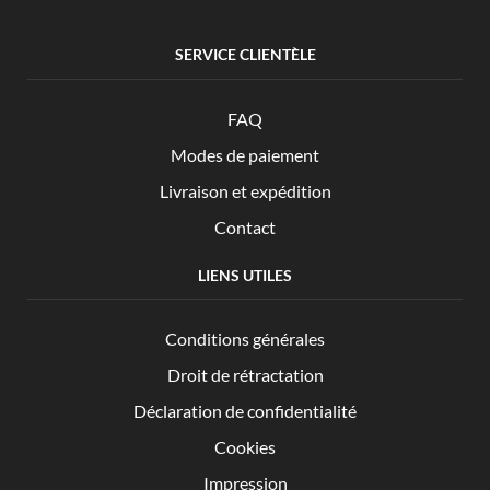
SERVICE CLIENTÈLE
FAQ
Modes de paiement
Livraison et expédition
Contact
LIENS UTILES
Conditions générales
Droit de rétractation
Déclaration de confidentialité
Cookies
Impression