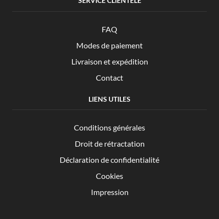
SERVICE CLIENTÈLE
FAQ
Modes de paiement
Livraison et expédition
Contact
LIENS UTILES
Conditions générales
Droit de rétractation
Déclaration de confidentialité
Cookies
Impression