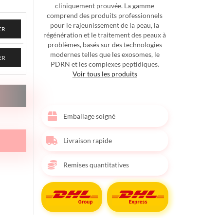
cliniquement prouvée. La gamme
comprend des produits professionnels
pour le rajeunissement de la peau, la
ER
régénération et le traitement des peaux à
problèmes, basés sur des technologies
modernes telles que les exosomes, le
ER
PDRN et les complexes peptidiques.
Voir tous les produits
Emballage soigné
Livraison rapide
Remises quantitatives