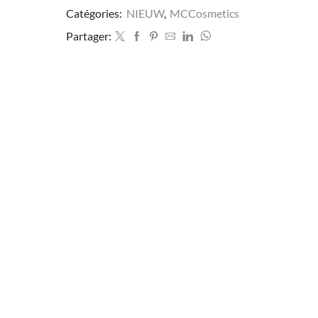
Catégories:
NIEUW
,
MCCosmetics
Partager: