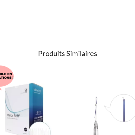
Produits Similaires