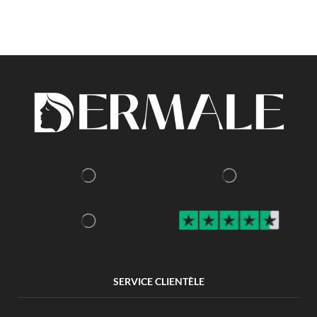
SERVICE CLIENTÈLE