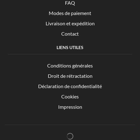
FAQ
Modes de paiement
Livraison et expédition
Contact
LIENS UTILES
Conditions générales
Droit de rétractation
Déclaration de confidentialité
Cookies
Impression