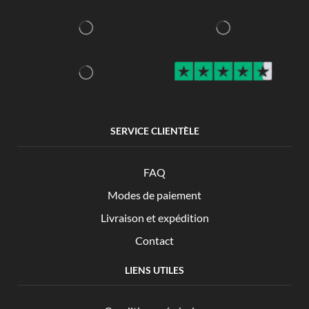
SERVICE CLIENTÈLE
FAQ
Modes de paiement
Livraison et expédition
Contact
LIENS UTILES