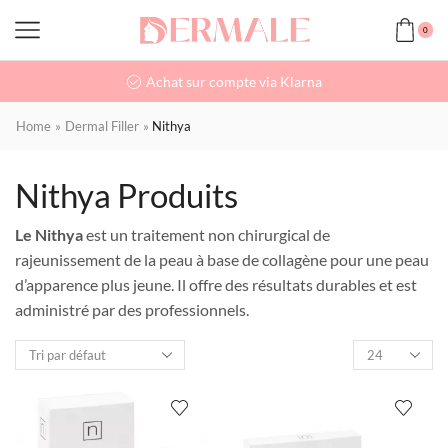
0
Achat sur compte via Klarna
Home
»
Dermal Filler
»
Nithya
Nithya Produits
Le Nithya
est un traitement non chirurgical de
rajeunissement de la peau à base de collagène pour une peau
d’apparence plus jeune. Il offre des résultats durables et est
administré par des professionnels.