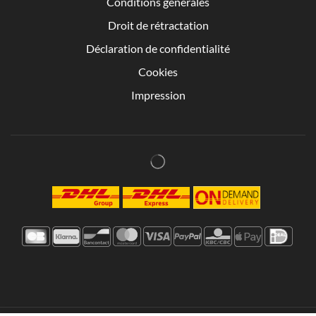
Conditions générales
Droit de rétractation
Déclaration de confidentialité
Cookies
Impression