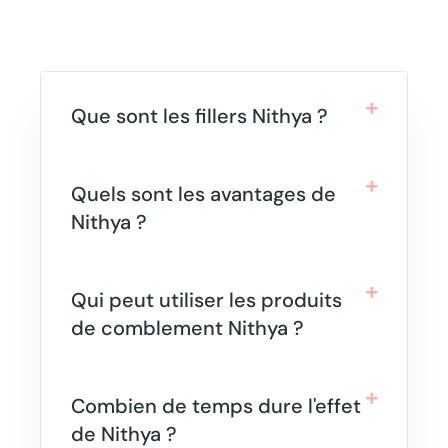
Que sont les fillers Nithya ?
Quels sont les avantages de
Nithya ?
Qui peut utiliser les produits
de comblement Nithya ?
Combien de temps dure l'effet
de Nithya ?