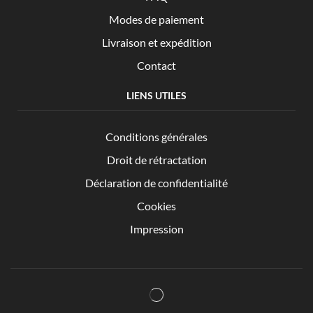
Modes de paiement
Livraison et expédition
Contact
LIENS UTILES
Conditions générales
Droit de rétractation
Déclaration de confidentialité
Cookies
Impression