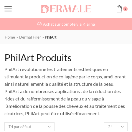
0
Achat sur compte via Klarna
Home
»
Dermal Filler
»
PhilArt
PhilArt Produits
PhilArt révolutionne les traitements esthétiques en
stimulant la production de collagène par le corps, améliorant
ainsi naturellement la qualité et la structure de la peau.
PhilArt a de nombreuses applications : de la réduction des
rides et du raffermissement de la peau du visage à
l’amélioration de la pousse des cheveux et au traitement des
cicatrices, PhilArt peut être utilisé efficacement.