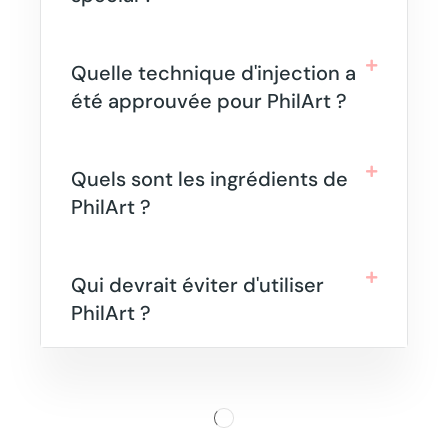
Quelle technique d'injection a
été approuvée pour PhilArt ?
Quels sont les ingrédients de
PhilArt ?
Qui devrait éviter d'utiliser
PhilArt ?