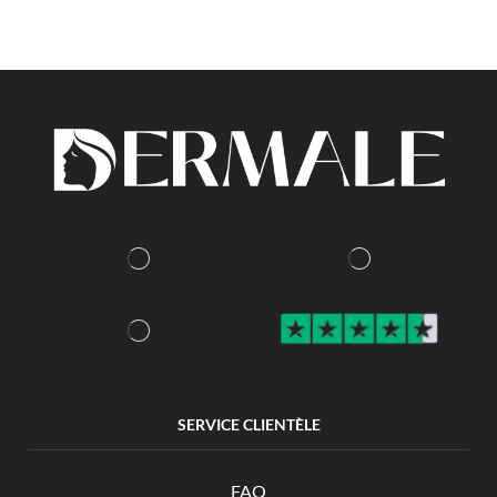
SERVICE CLIENTÈLE
FAQ