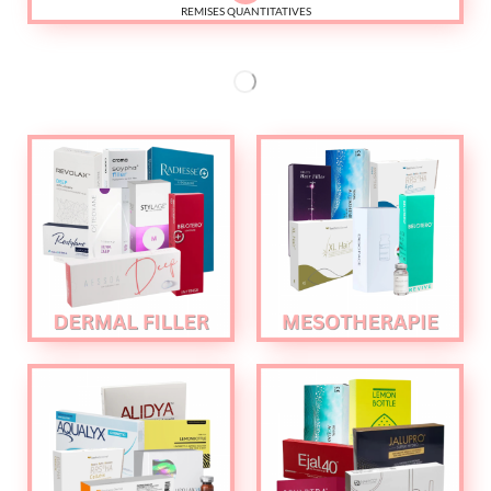
REMISES QUANTITATIVES