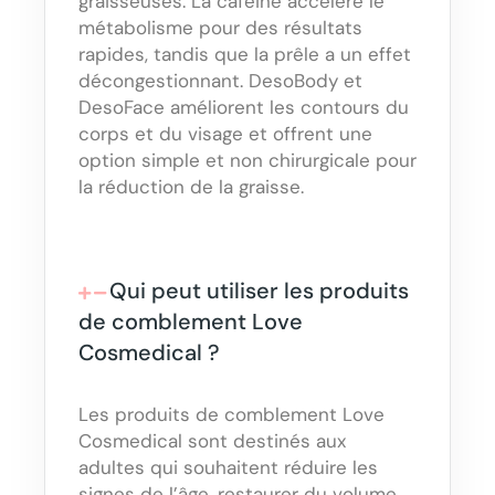
graisseuses. La caféine accélère le
métabolisme pour des résultats
rapides, tandis que la prêle a un effet
décongestionnant. DesoBody et
DesoFace améliorent les contours du
corps et du visage et offrent une
option simple et non chirurgicale pour
la réduction de la graisse.
Qui peut utiliser les produits
de comblement Love
Cosmedical ?
Les produits de comblement Love
Cosmedical sont destinés aux
adultes qui souhaitent réduire les
signes de l’âge, restaurer du volume