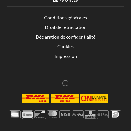
LIENS UTILES
Conditions générales
Droit de rétractation
Déclaration de confidentialité
Cookies
Impression