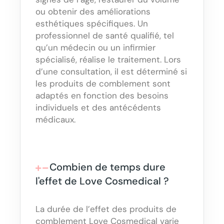
ou obtenir des améliorations
esthétiques spécifiques. Un
professionnel de santé qualifié, tel
qu’un médecin ou un infirmier
spécialisé, réalise le traitement. Lors
d’une consultation, il est déterminé si
les produits de comblement sont
adaptés en fonction des besoins
individuels et des antécédents
médicaux.
Combien de temps dure
l'effet de Love Cosmedical ?
La durée de l’effet des produits de
comblement Love Cosmedical varie