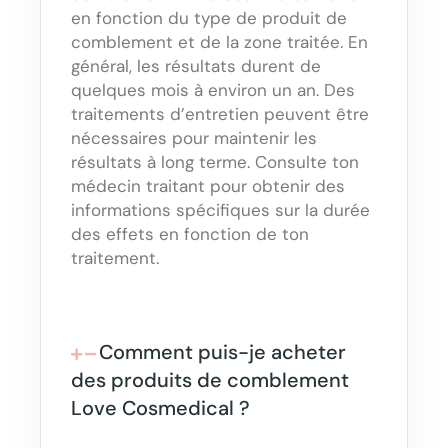
en fonction du type de produit de
comblement et de la zone traitée. En
général, les résultats durent de
quelques mois à environ un an. Des
traitements d’entretien peuvent être
nécessaires pour maintenir les
résultats à long terme. Consulte ton
médecin traitant pour obtenir des
informations spécifiques sur la durée
des effets en fonction de ton
traitement.
Comment puis-je acheter
des produits de comblement
Love Cosmedical ?