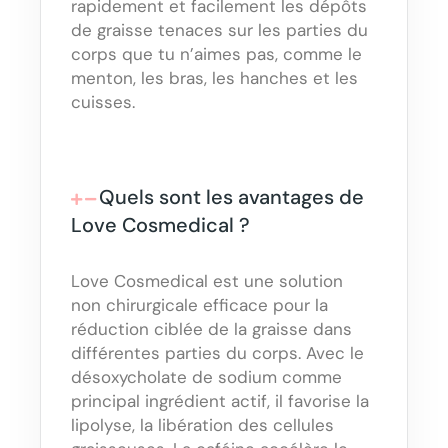
rapidement et facilement les dépôts
de graisse tenaces sur les parties du
corps que tu n’aimes pas, comme le
menton, les bras, les hanches et les
cuisses.
Quels sont les avantages de
Love Cosmedical ?
Love Cosmedical est une solution
non chirurgicale efficace pour la
réduction ciblée de la graisse dans
différentes parties du corps. Avec le
désoxycholate de sodium comme
principal ingrédient actif, il favorise la
lipolyse, la libération des cellules