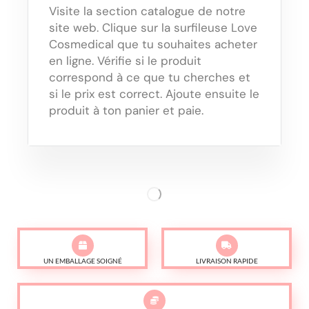
Visite la section catalogue de notre
site web. Clique sur la surfileuse Love
Cosmedical que tu souhaites acheter
en ligne. Vérifie si le produit
correspond à ce que tu cherches et
si le prix est correct. Ajoute ensuite le
produit à ton panier et paie.
UN EMBALLAGE SOIGNÉ
LIVRAISON RAPIDE