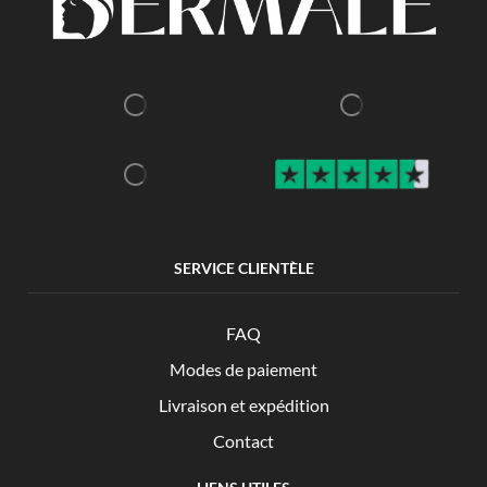
SERVICE CLIENTÈLE
FAQ
Modes de paiement
Livraison et expédition
Contact