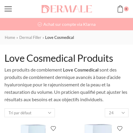
0
Achat sur compte via Klarna
Home
»
Dermal Filler
»
Love Cosmedical
Love Cosmedical Produits
Les produits de comblement
Love Cosmedical
sont des
produits de comblement dermique avancés à base d’acide
hyaluronique pour le rajeunissement de la peau et la
restauration du volume. Un praticien qualifié peut ajuster les
résultats aux besoins et aux objectifs individuels.