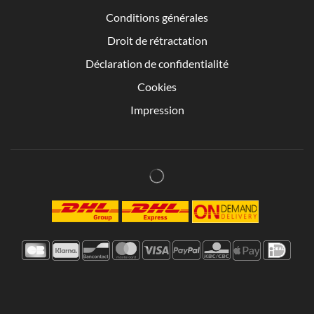
Conditions générales
Droit de rétractation
Déclaration de confidentialité
Cookies
Impression