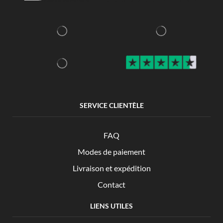
SERVICE CLIENTÈLE
FAQ
Modes de paiement
Livraison et expédition
Contact
LIENS UTILES