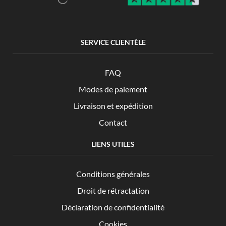
SERVICE CLIENTÈLE
FAQ
Modes de paiement
Livraison et expédition
Contact
LIENS UTILES
Conditions générales
Droit de rétractation
Déclaration de confidentialité
Cookies