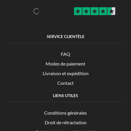
SERVICE CLIENTÈLE
FAQ
Modes de paiement
Livraison et expédition
Contact
LIENS UTILES
Conditions générales
Droit de rétractation