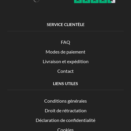
SERVICE CLIENTÈLE
FAQ
Modes de paiement
Livraison et expédition
Contact
LIENS UTILES
Conditions générales
Droit de rétractation
Déclaration de confidentialité
Cookies