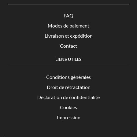
FAQ
Modes de paiement
Livraison et expédition
Contact
LIENS UTILES
Conditions générales
Droit de rétractation
Déclaration de confidentialité
Cookies
Impression