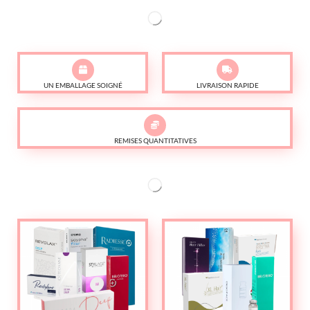
UN EMBALLAGE SOIGNÉ
LIVRAISON RAPIDE
REMISES QUANTITATIVES