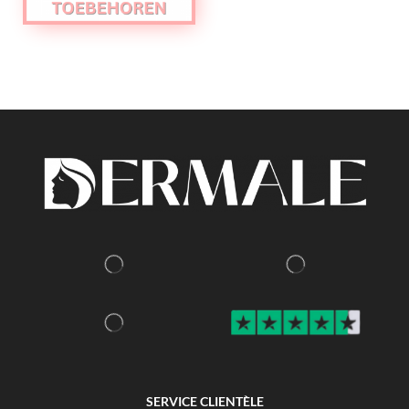
SERVICE CLIENTÈLE