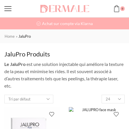
0
Achat sur compte via Klarna
Home
»
JaluPro
JaluPro Produits
Le JaluPro
est une solution injectable qui améliore la texture
de la peau et minimise les rides. Il est souvent associé à
d’autres traitements tels que les peelings, la thérapie laser,
etc.