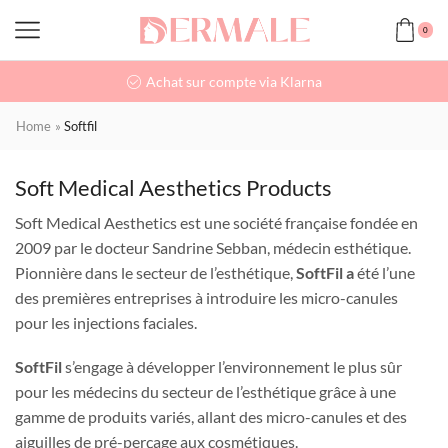
0
Achat sur compte via Klarna
Home
»
Softfil
Soft Medical Aesthetics Products
Soft Medical Aesthetics est une société française fondée en
2009 par le docteur Sandrine Sebban, médecin esthétique.
Pionnière dans le secteur de l’esthétique,
SoftFil a
été l’une
des premières entreprises à introduire les micro-canules
pour les injections faciales.
SoftFil
s’engage à développer l’environnement le plus sûr
pour les médecins du secteur de l’esthétique grâce à une
gamme de produits variés, allant des micro-canules et des
aiguilles de pré-perçage aux cosmétiques.