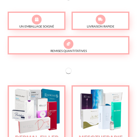
UN EMBALLAGE SOIGNÉ
LIVRAISON RAPIDE
REMISES QUANTITATIVES