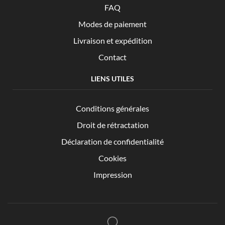
FAQ
Modes de paiement
Livraison et expédition
Contact
LIENS UTILES
Conditions générales
Droit de rétractation
Déclaration de confidentialité
Cookies
Impression