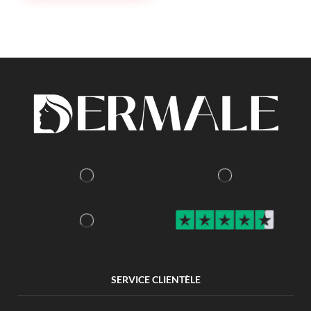
SERVICE CLIENTÈLE