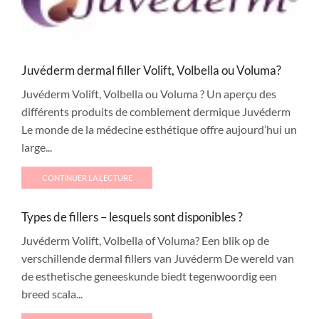
Juvéderm dermal filler Volift, Volbella ou Voluma?
Juvéderm Volift, Volbella ou Voluma ? Un aperçu des
différents produits de comblement dermique Juvéderm
Le monde de la médecine esthétique offre aujourd’hui un
large...
CONTINUER LA LECTURE
Types de fillers – lesquels sont disponibles ?
Juvéderm Volift, Volbella of Voluma? Een blik op de
verschillende dermal fillers van Juvéderm De wereld van
de esthetische geneeskunde biedt tegenwoordig een
breed scala...