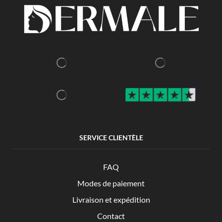
SERVICE CLIENTÈLE
FAQ
Modes de paiement
Livraison et expédition
Contact