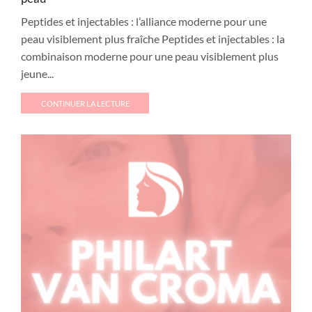
Peptides et injectables : l’alliance moderne pour une
peau visiblement plus fraîche Peptides et injectables : la
combinaison moderne pour une peau visiblement plus
jeune...
CONTINUER LA LECTURE