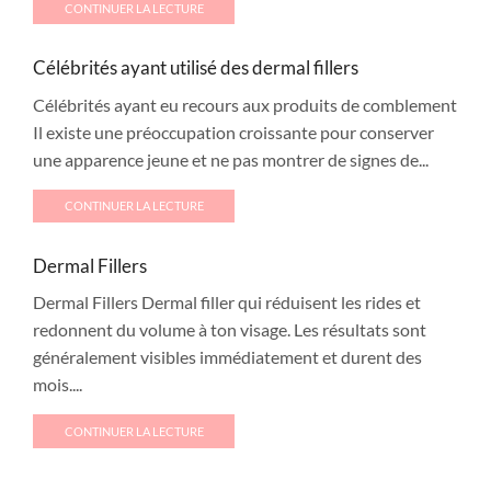
CONTINUER LA LECTURE
Célébrités ayant utilisé des dermal fillers
Célébrités ayant eu recours aux produits de comblement
Il existe une préoccupation croissante pour conserver
une apparence jeune et ne pas montrer de signes de...
CONTINUER LA LECTURE
Dermal Fillers
Dermal Fillers Dermal filler qui réduisent les rides et
redonnent du volume à ton visage. Les résultats sont
généralement visibles immédiatement et durent des
mois....
CONTINUER LA LECTURE