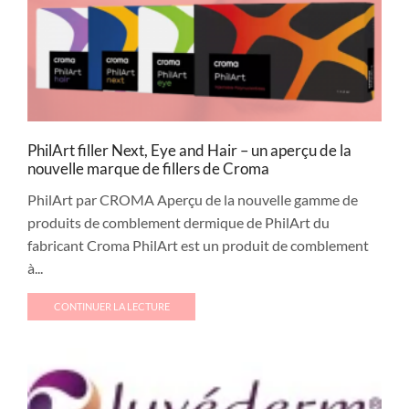
PhilArt filler Next, Eye and Hair – un aperçu de la
nouvelle marque de fillers de Croma
PhilArt par CROMA Aperçu de la nouvelle gamme de
produits de comblement dermique de PhilArt du
fabricant Croma PhilArt est un produit de comblement
à...
CONTINUER LA LECTURE