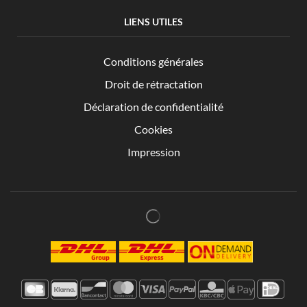
LIENS UTILES
Conditions générales
Droit de rétractation
Déclaration de confidentialité
Cookies
Impression