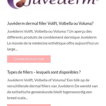
Juvéderm dermal filler Volift, Volbella ou Voluma?
Juvéderm Volift, Volbella ou Voluma ? Un aperçu des
différents produits de comblement dermique Juvéderm
Le monde de la médecine esthétique offre aujourd’hui un
large...
CONTINUER LA LECTURE
Types de fillers – lesquels sont disponibles ?
Juvéderm Volift, Volbella of Voluma? Een blik op de
verschillende dermal fillers van Juvéderm De wereld van
de esthetische geneeskunde biedt tegenwoordig een
breed scala...