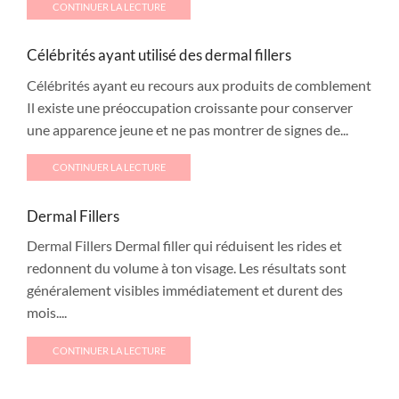
CONTINUER LA LECTURE
Célébrités ayant utilisé des dermal fillers
Célébrités ayant eu recours aux produits de comblement
Il existe une préoccupation croissante pour conserver
une apparence jeune et ne pas montrer de signes de...
CONTINUER LA LECTURE
Dermal Fillers
Dermal Fillers Dermal filler qui réduisent les rides et
redonnent du volume à ton visage. Les résultats sont
généralement visibles immédiatement et durent des
mois....
CONTINUER LA LECTURE