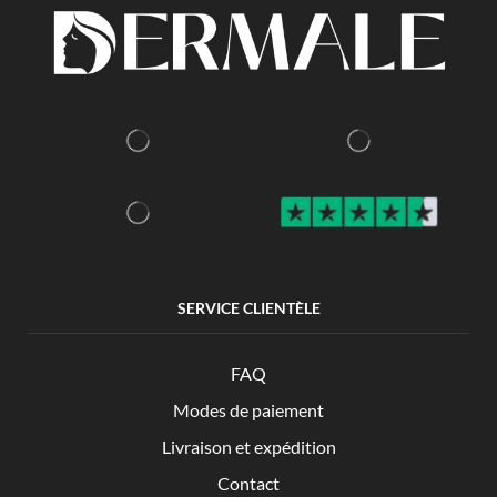
SERVICE CLIENTÈLE
FAQ
Modes de paiement
Livraison et expédition
Contact