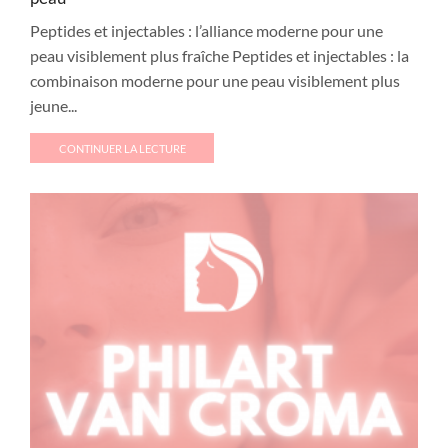
Peptides et injectables : l’alliance moderne pour une
peau visiblement plus fraîche Peptides et injectables : la
combinaison moderne pour une peau visiblement plus
jeune...
CONTINUER LA LECTURE