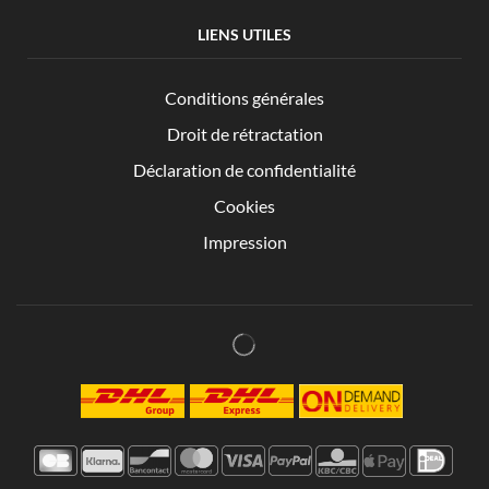
LIENS UTILES
Conditions générales
Droit de rétractation
Déclaration de confidentialité
Cookies
Impression