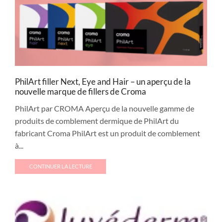
PhilArt filler Next, Eye and Hair – un aperçu de la
nouvelle marque de fillers de Croma
PhilArt par CROMA Aperçu de la nouvelle gamme de
produits de comblement dermique de PhilArt du
fabricant Croma PhilArt est un produit de comblement
à...
CONTINUER LA LECTURE