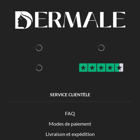
SERVICE CLIENTÈLE
FAQ
Modes de paiement
Livraison et expédition