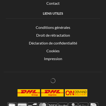
Contact
LIENS UTILES
Conditions générales
Droit de rétractation
Déclaration de confidentialité
Cookies
Impression