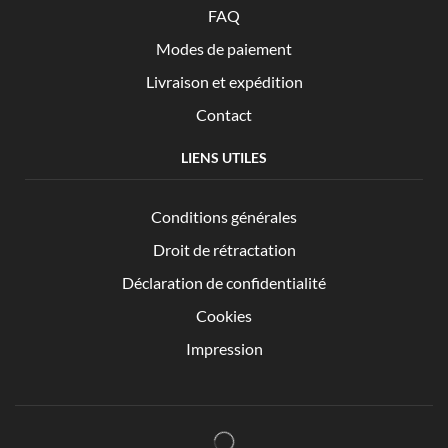
FAQ
Modes de paiement
Livraison et expédition
Contact
LIENS UTILES
Conditions générales
Droit de rétractation
Déclaration de confidentialité
Cookies
Impression