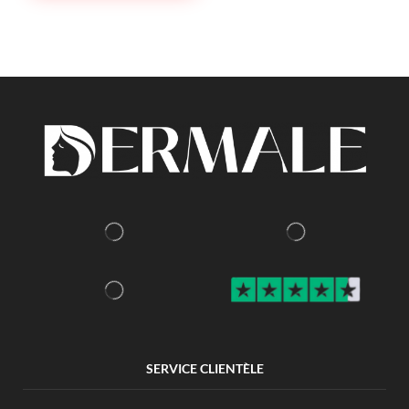
SERVICE CLIENTÈLE