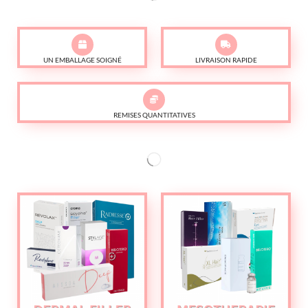
UN EMBALLAGE SOIGNÉ
LIVRAISON RAPIDE
REMISES QUANTITATIVES